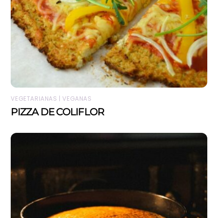
VEGETARIANAS | VEGANAS
PIZZA DE COLIFLOR