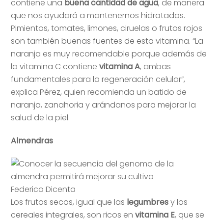
contiene una
buena cantidad de agua
, de manera
que nos ayudará a mantenernos hidratados.
Pimientos, tomates, limones, ciruelas o frutos rojos
son también buenas fuentes de esta vitamina. “La
naranja es muy recomendable porque además de
la vitamina C contiene
vitamina A
, ambas
fundamentales para la regeneración celular”,
explica Pérez, quien recomienda un batido de
naranja, zanahoria y arándanos para mejorar la
salud de la piel.
Almendras
Federico Dicenta
Los frutos secos, igual que las
legumbres
y los
cereales integrales, son ricos en
vitamina E
, que se