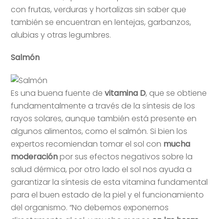
con frutas, verduras y hortalizas sin saber que
también se encuentran en lentejas, garbanzos,
alubias y otras legumbres.
Salmón
Es una buena fuente de
vitamina D
, que se obtiene
fundamentalmente a través de la síntesis de los
rayos solares, aunque también está presente en
algunos alimentos, como el salmón. Si bien los
expertos recomiendan tomar el sol con
mucha
moderación
por sus efectos negativos sobre la
salud dérmica, por otro lado el sol nos ayuda a
garantizar la síntesis de esta vitamina fundamental
para el buen estado de la piel y el funcionamiento
del organismo. “No debemos exponernos