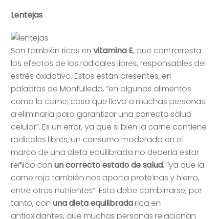
Lentejas
Son también ricas en
vitamina E
, que contrarresta
los efectos de los radicales libres, responsables del
estrés oxidativo. Estos están presentes, en
palabras de Monfulleda, “en algunos alimentos
como la carne, cosa que lleva a muchas personas
a eliminarla para garantizar una correcta salud
celular”. Es un error, ya que si bien la carne contiene
radicales libres, un consumo moderado en el
marco de una dieta equilibrada no debería estar
reñido con
un correcto estado de salud
, “ya que la
carne roja también nos aporta proteínas y hierro,
entre otros nutrientes”. Esta debe combinarse, por
tanto, con
una dieta equilibrada
rica en
antioxidantes, que muchas personas relacionan