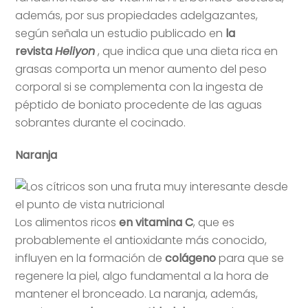
además, por sus propiedades adelgazantes,
según señala un estudio publicado en
la
revista
Heliyon
, que indica que una dieta rica en
grasas comporta un menor aumento del peso
corporal si se complementa con la ingesta de
péptido de boniato procedente de las aguas
sobrantes durante el cocinado.
Naranja
Los alimentos ricos
en vitamina C
, que es
probablemente el antioxidante más conocido,
influyen en la formación de
colágeno
para que se
regenere la piel, algo fundamental a la hora de
mantener el bronceado. La naranja, además,