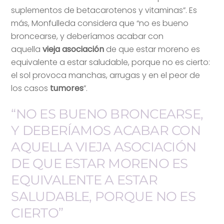
suplementos de betacarotenos y vitaminas”. Es
más, Monfulleda considera que “no es bueno
broncearse, y deberíamos acabar con
aquella
vieja asociación
de que estar moreno es
equivalente a estar saludable, porque no es cierto:
el sol provoca manchas, arrugas y en el peor de
los casos
tumores
”.
“NO ES BUENO BRONCEARSE,
Y DEBERÍAMOS ACABAR CON
AQUELLA VIEJA ASOCIACIÓN
DE QUE ESTAR MORENO ES
EQUIVALENTE A ESTAR
SALUDABLE, PORQUE NO ES
CIERTO”