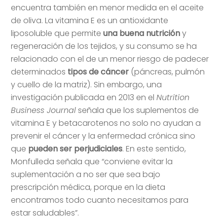
encuentra también en menor medida en el aceite
de oliva. La vitamina E es un antioxidante
liposoluble que permite
una buena nutrición
y
regeneración de los tejidos, y su consumo se ha
relacionado con el de un menor riesgo de padecer
determinados
tipos de cáncer
(páncreas, pulmón
y cuello de la matriz). Sin embargo, una
investigación publicada en 2013 en el
Nutrition
Business Journal
señala que los suplementos de
vitamina E y betacarotenos no solo no ayudan a
prevenir el cáncer y la enfermedad crónica sino
que
pueden ser perjudiciales
. En este sentido,
Monfulleda señala que “conviene evitar la
suplementación a no ser que sea bajo
prescripción médica, porque en la dieta
encontramos todo cuanto necesitamos para
estar saludables”.